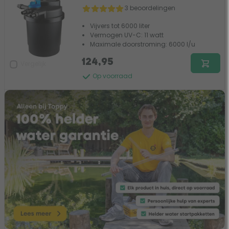
3 beoordelingen
Vijvers tot 6000 liter
Vermogen UV-C: 11 watt
Maximale doorstroming: 6000 l/u
124,95
Vergelijk
Op voorraad