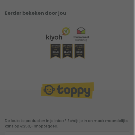
Eerder bekeken door jou
De leukste producten in je inbox? Schrijf je in en maak maandelijks
kans op €250,- shoptegoed.