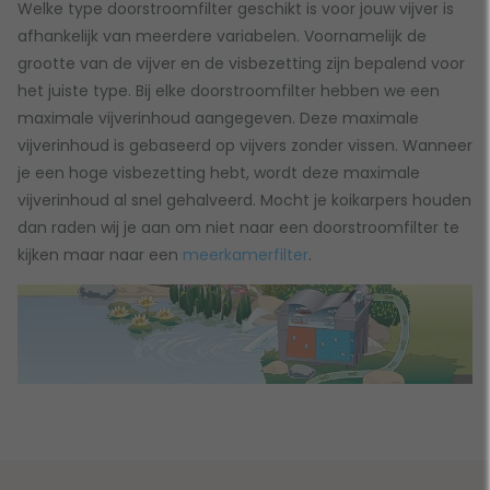
Welke type doorstroomfilter geschikt is voor jouw vijver is
afhankelijk van meerdere variabelen. Voornamelijk de
grootte van de vijver en de visbezetting zijn bepalend voor
het juiste type. Bij elke doorstroomfilter hebben we een
maximale vijverinhoud aangegeven. Deze maximale
vijverinhoud is gebaseerd op vijvers zonder vissen. Wanneer
je een hoge visbezetting hebt, wordt deze maximale
vijverinhoud al snel gehalveerd. Mocht je koikarpers houden
dan raden wij je aan om niet naar een doorstroomfilter te
kijken maar naar een
meerkamerfilter
.