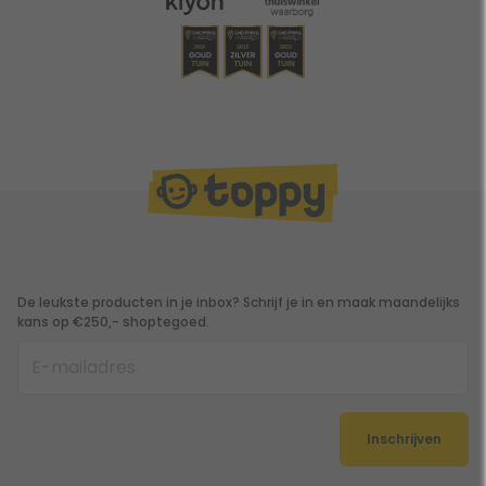
De leukste producten in je inbox? Schrijf je in en maak maandelijks
kans op €250,- shoptegoed.
Inschrijven