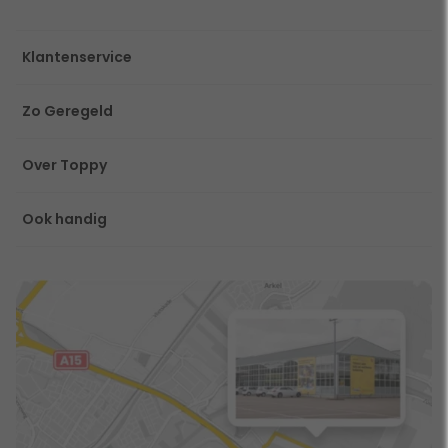
Klantenservice
Zo Geregeld
Over Toppy
Ook handig