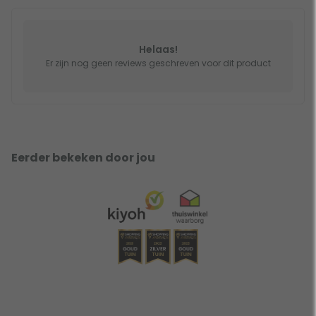
Helaas!
Er zijn nog geen reviews geschreven voor dit product
Eerder bekeken door jou