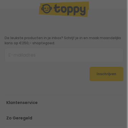
De leukste producten in je inbox? Schrijf je in en maak maandelijks
kans op €250,- shoptegoed.
Inschrijven
Klantenservice
Zo Geregeld