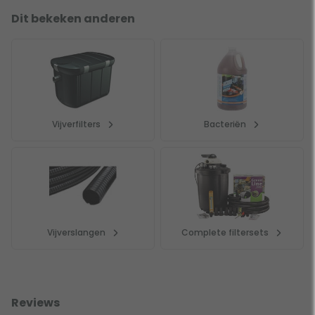
Dit bekeken anderen
Vijverfilters
Bacteriën
Vijverslangen
Complete filtersets
Reviews