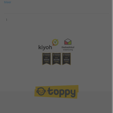
Meer
1