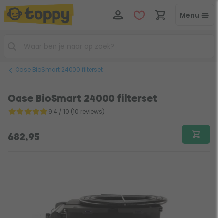
Menu
Oase BioSmart 24000 filterset
Oase BioSmart 24000 filterset
9.4 / 10 (10 reviews)
682,95