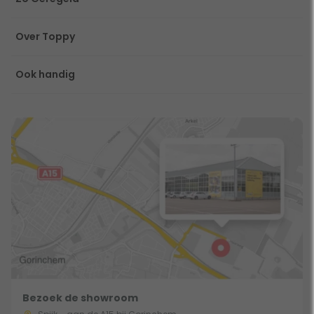
Over Toppy
Ook handig
Bezoek de showroom