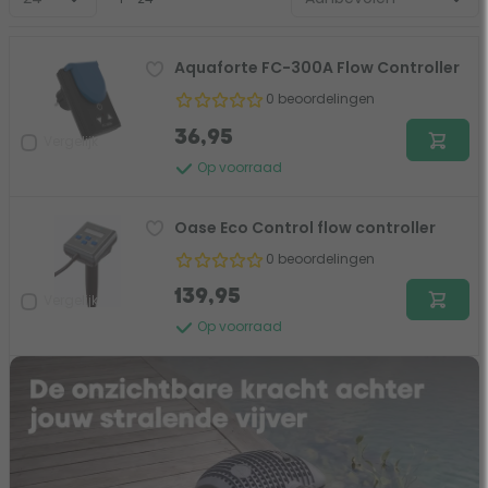
Aquaforte FC-300A Flow Controller
0 beoordelingen
36,95
Vergelijk
Op voorraad
Oase Eco Control flow controller
0 beoordelingen
139,95
Vergelijk
Op voorraad