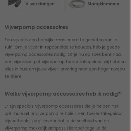
Vijverslangen
Slangklemmen
Vijverpomp accessoires
Een vijver is een heerlijke manier om te genieten van je
tuin. Om je vijver in topconditie te houden, heb je goede
vijverpomp accessoires nodig. Of je nu op zoek bent naar
een vijverslang of vijverpomp toerentalregelaar, wij hebben
alles in huis om jouw vijver-ervaring naar een hoger niveau
te tillen!
Welke vijverpomp accessoires heb ik nodig?
Er zijn speciale vijverpomp accessoires die je helpen het
optimale uit je vijverpomp te halen. Een toerentalregelaar
bijvoorbeeld, zorgt ervoor dat je de snelheid van de
vijverpomp makkelijk aanpast. Hierdoor regel je de