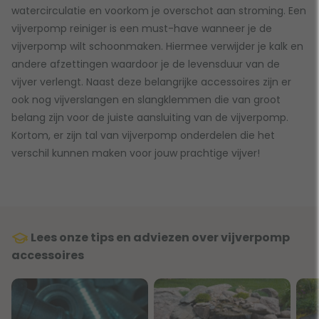
watercirculatie en voorkom je overschot aan stroming. Een
vijverpomp reiniger is een must-have wanneer je de
vijverpomp wilt schoonmaken. Hiermee verwijder je kalk en
andere afzettingen waardoor je de levensduur van de
vijver verlengt. Naast deze belangrijke accessoires zijn er
ook nog vijverslangen en slangklemmen die van groot
belang zijn voor de juiste aansluiting van de vijverpomp.
Kortom, er zijn tal van vijverpomp onderdelen die het
verschil kunnen maken voor jouw prachtige vijver!
Lees onze tips en adviezen over vijverpomp
accessoires