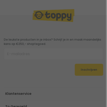
De leukste producten in je inbox? Schrijf je in en maak maandelijks
kans op €250,- shoptegoed.
Inschrijven
Klantenservice
Zo Geregeld