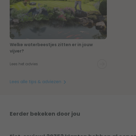
Welke waterbeestjes zitten er in jouw
vijver?
Lees het advies
Lees alle tips & adviezen
Eerder bekeken door jou