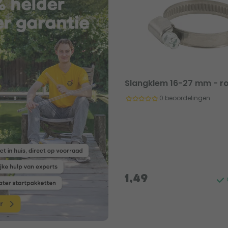
Slangklem 16-27 mm - r
0 beoordelingen
1,49