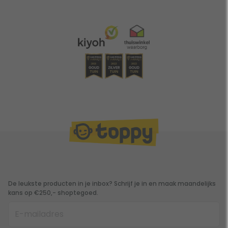
De leukste producten in je inbox? Schrijf je in en maak maandelijks
kans op €250,- shoptegoed.