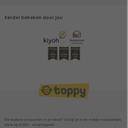
Eerder bekeken door jou
De leukste producten in je inbox? Schrijf je in en maak maandelijks
kans op €250,- shoptegoed.