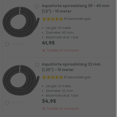
Aquaforte spiraalslang 38 - 40 mm
(1,5") - 10 meter
16 beoordelingen
Lengte: 10 meter
Diameter: 40 mm
Maximale druk: 1 bar
41,95
Vergelijk
Tijdelijk uit voorraad
Aquaforte spiraalslang 32 mm
(1,25") - 10 meter
15 beoordelingen
Lengte: 10 meter
Diameter: 32 mm
Maximale druk: 1 bar
34,95
Vergelijk
Tijdelijk uit voorraad