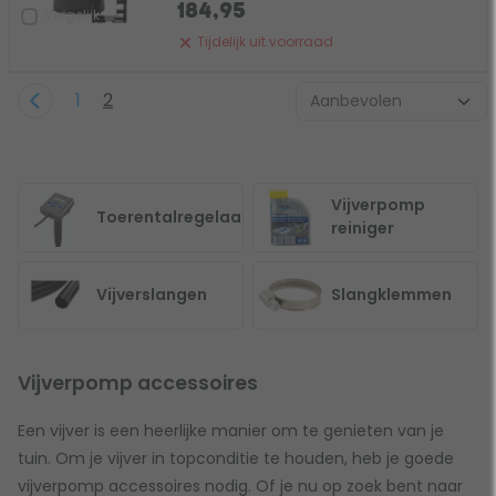
184,95
Vergelijk
Tijdelijk uit voorraad
1
2
Vijverpomp
Toerentalregelaars
reiniger
Vijverslangen
Slangklemmen
Vijverpomp accessoires
Een vijver is een heerlijke manier om te genieten van je
tuin. Om je vijver in topconditie te houden, heb je goede
vijverpomp accessoires nodig. Of je nu op zoek bent naar