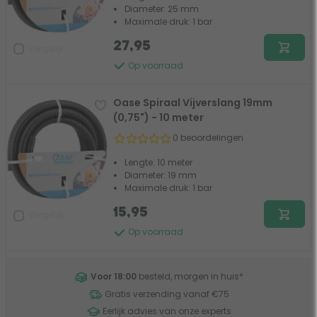
Diameter: 25 mm
Maximale druk: 1 bar
27,95
Vergelijk
Op voorraad
Oase Spiraal Vijverslang 19mm
(0,75") - 10 meter
0 beoordelingen
Lengte: 10 meter
Diameter: 19 mm
Maximale druk: 1 bar
15,95
Vergelijk
Op voorraad
Voor 18:00
besteld, morgen in huis
*
Gratis verzending vanaf €75
Eerlijk advies van onze experts