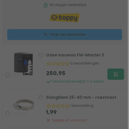
90 dagen bedenktijd
Filter de resultaten
Oase Inscenio FM-Master 3
0 beoordelingen
250,95
Vergelijk
Verwachte levertijd: 1-2 weken
Slangklem 25-40 mm - roestvast
1 beoordeling
1,99
Vergelijk
Tijdelijk uit voorraad