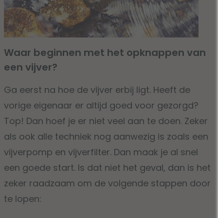
Waar beginnen met het opknappen van
een vijver?
Ga eerst na hoe de vijver erbij ligt. Heeft de
vorige eigenaar er altijd goed voor gezorgd?
Top! Dan hoef je er niet veel aan te doen. Zeker
als ook alle techniek nog aanwezig is zoals een
vijverpomp en vijverfilter. Dan maak je al snel
een goede start. Is dat niet het geval, dan is het
zeker raadzaam om de volgende stappen door
te lopen: