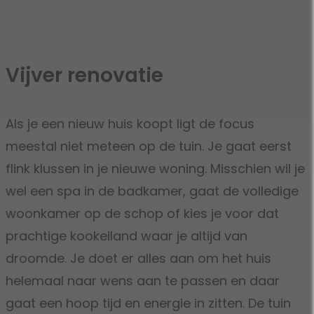
Vijver renovatie
Als je een nieuw huis koopt ligt de focus
meestal niet meteen op de tuin. Je gaat eerst
flink klussen in je nieuwe woning. Misschien wil je
wel een spa in de badkamer, gaat de volledige
woonkamer op de schop of kies je voor dat
prachtige kookeiland waar je altijd van
droomde. Je doet er alles aan om het huis
helemaal naar wens aan te passen en daar
gaat een hoop tijd en energie in zitten. De tuin