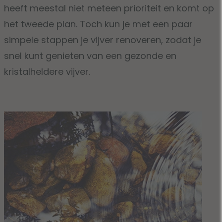
heeft meestal niet meteen prioriteit en komt op
het tweede plan. Toch kun je met een paar
simpele stappen je vijver renoveren, zodat je
snel kunt genieten van een gezonde en
kristalheldere vijver.