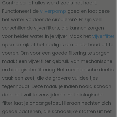
Controleer of alles werkt zoals het hoort.
Functioneert de
vijverpomp
goed en laat deze
het water voldoende circuleren? Er zijn veel
verschillende vijverfilters, die kunnen zorgen
voor helder water in je vijver. Maak het
vijverfilter
open en kijk of het nodig is om onderhoud uit te
voeren. Om voor een goede filtering te zorgen
maakt een vijverfilter gebruik van mechanische
en biologische filtering. Het mechanische deel is
vaak een zeef, die de grovere vuildeeltjes
tegenhoudt. Deze maak je indien nodig schoon
door het vuil te verwijderen. Het biologische
filter laat je onaangetast. Hieraan hechten zich
goede bacteriën, die schadelijke stoffen uit het