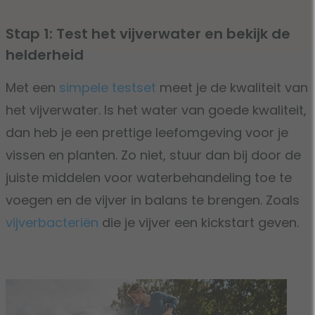
Stap 1: Test het vijverwater en bekijk de
helderheid
Met een
simpele testset
meet je de kwaliteit van
het vijverwater. Is het water van goede kwaliteit,
dan heb je een prettige leefomgeving voor je
vissen en planten. Zo niet, stuur dan bij door de
juiste middelen voor waterbehandeling toe te
voegen en de vijver in balans te brengen. Zoals
vijverbacteriën
die je vijver een kickstart geven.