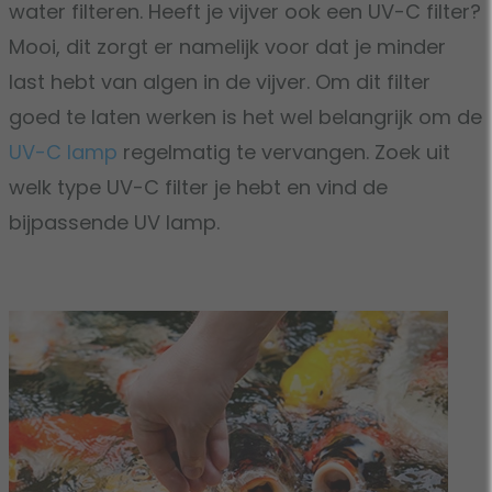
water filteren. Heeft je vijver ook een UV-C filter?
Mooi, dit zorgt er namelijk voor dat je minder
last hebt van algen in de vijver. Om dit filter
goed te laten werken is het wel belangrijk om de
UV-C lamp
regelmatig te vervangen. Zoek uit
welk type UV-C filter je hebt en vind de
bijpassende UV lamp.