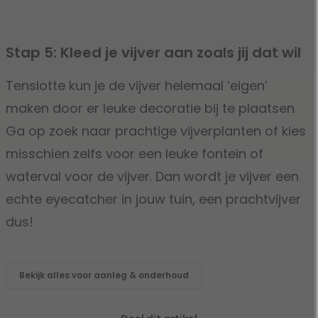
Stap 5: Kleed je vijver aan zoals jij dat wil
Tenslotte kun je de vijver helemaal ‘eigen’
maken door er leuke decoratie bij te plaatsen.
Ga op zoek naar prachtige vijverplanten of kies
misschien zelfs voor een leuke fontein of
waterval voor de vijver. Dan wordt je vijver een
echte eyecatcher in jouw tuin, een prachtvijver
dus!
Bekijk alles voor aanleg & onderhoud