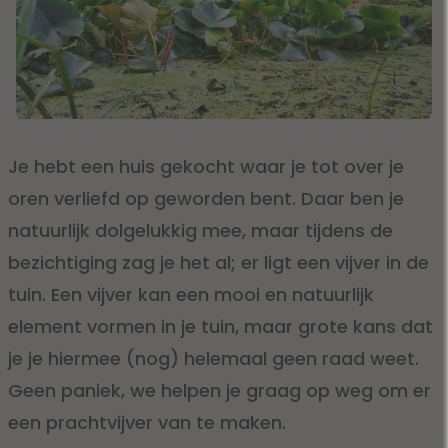
Je hebt een huis gekocht waar je tot over je
oren verliefd op geworden bent. Daar ben je
natuurlijk dolgelukkig mee, maar tijdens de
bezichtiging zag je het al; er ligt een vijver in de
tuin. Een vijver kan een mooi en natuurlijk
element vormen in je tuin, maar grote kans dat
je je hiermee (nog) helemaal geen raad weet.
Geen paniek, we helpen je graag op weg om er
een prachtvijver van te maken.