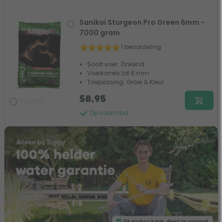
Sanikoi Sturgeon Pro Green 6mm -
7000 gram
1 beoordeling
Soort voer: Zinkend
Voerkorrels tot 6 mm
Toepassing: Groei & Kleur
58,95
Vergelijk
Op voorraad