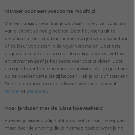
Visvoer voor een voedzame maaltijd
Met een basis visvoer kun je de vissen in je vijver voorzien
van alles wat ze nodig hebben. Door het menu uit te
breiden met een voedzamer voer kun je ook de weerstand
of de kleur van vissen in de vijver verbeteren. Door een
uitgebreid voer te kiezen met de nodige eiwitten, vetten
en vitaminen geef je het beste voer voor je vissen. Door
een goed voer te kiezen voor je siervissen sluit je goed aan
op de voerbehoefte die zij hebben. Heb je koi’s of steuren?
Dan is het raadzaam om te kiezen voor een speciaal
koivoer
of
steurvoer
.
Voer je vissen met de juiste hoeveelheid
Hoeveel je vissen nodig hebben is niet zomaar te zeggen,
maar door de ervaring die je hiermee opdoet weet je na