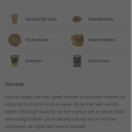
Natuurlijk voer
Voerkorrels
Voersticks
Voervlokken
Koivoer
Steurvoer
Visvoer
Door je vissen van een goed visvoer te voorzien, komen ze
volop tot hun recht in jouw vijver. Als je met een aantal
zaken rekening houdt kun je het voeren van je vissen heel
eenvoudig maken. Let er daarbij ook op dat je met het
vissenvoer de vijver niet teveel vervuild.