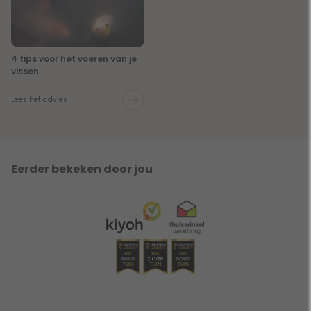
4 tips voor het voeren van je
vissen
Lees het advies
Eerder bekeken door jou