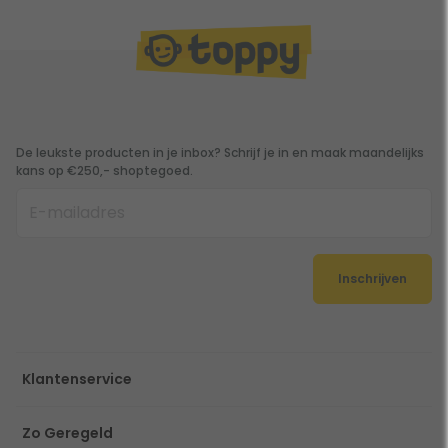
De leukste producten in je inbox? Schrijf je in en maak maandelijks
kans op €250,- shoptegoed.
Inschrijven
Klantenservice
Zo Geregeld