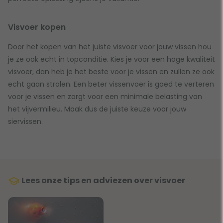
Visvoer kopen
Door het kopen van het juiste visvoer voor jouw vissen hou
je ze ook echt in topconditie. Kies je voor een hoge kwaliteit
visvoer, dan heb je het beste voor je vissen en zullen ze ook
echt gaan stralen. Een beter vissenvoer is goed te verteren
voor je vissen en zorgt voor een minimale belasting van
het vijvermilieu. Maak dus de juiste keuze voor jouw
siervissen.
Lees onze tips en adviezen over visvoer