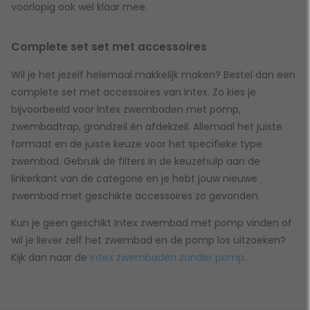
voorlopig ook wel klaar mee.
Complete set set met accessoires
Wil je het jezelf helemaal makkelijk maken? Bestel dan een
complete set met accessoires van Intex. Zo kies je
bijvoorbeeld voor Intex zwembaden met pomp,
zwembadtrap, grondzeil én afdekzeil. Allemaal het juiste
formaat en de juiste keuze voor het specifieke type
zwembad. Gebruik de filters in de keuzehulp aan de
linkerkant van de categorie en je hebt jouw nieuwe
zwembad met geschikte accessoires zo gevonden.
Kun je geen geschikt Intex zwembad met pomp vinden of
wil je liever zelf het zwembad en de pomp los uitzoeken?
Kijk dan naar de
Intex zwembaden zonder pomp
.