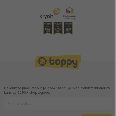
De leukste producten in je inbox? Schrijf je in en maak maandelijks
kans op €250,- shoptegoed.