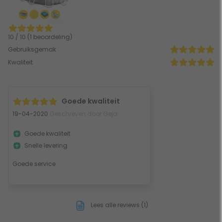
10 / 10 (1 beoordeling)
Gebruiksgemak
Kwaliteit
Goede kwaliteit
19-04-2020
Geschreven door Geja
Goede kwaliteit
Snelle levering
Goede service
Lees alle reviews (1)