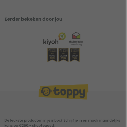
Eerder bekeken door jou
De leukste producten in je inbox? Schrijf je in en maak maandelijks
kans op €250,- shoptegoed.