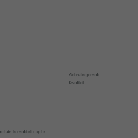
Gebruiksgemak
Kwaliteit
 tuin. Is makkelijk op te