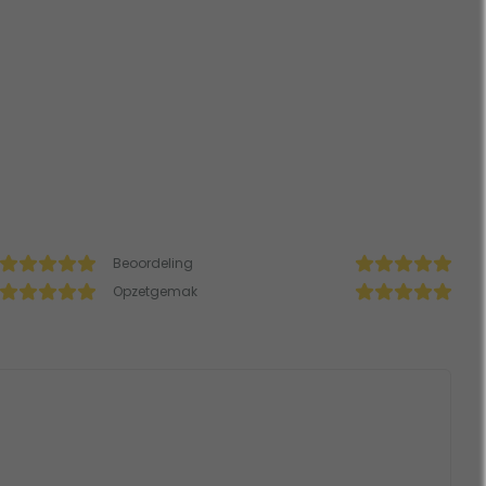
Beoordeling
Opzetgemak