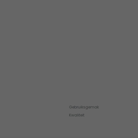
Gebruiksgemak
Kwaliteit