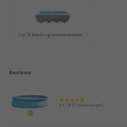
Top 10 beste opzetzwembaden
Reviews
9.4 / 10 (17 beoordelingen)