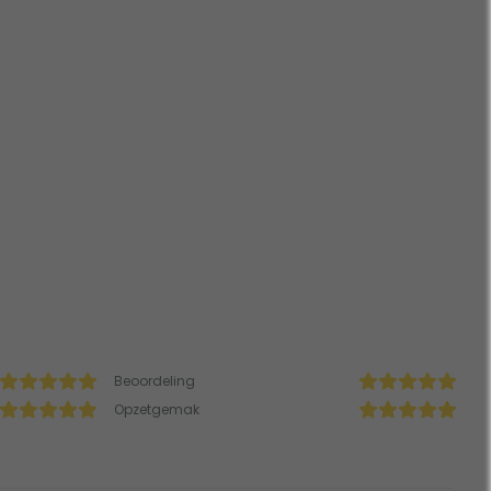
Beoordeling
Opzetgemak