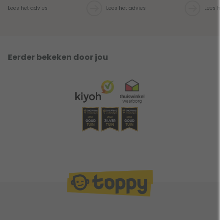
Lees het advies
Lees het advies
Lees 
Eerder bekeken door jou