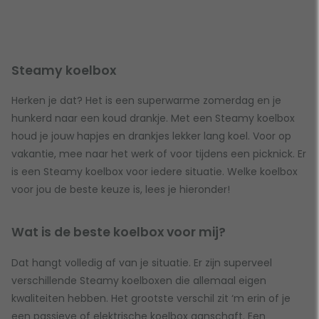
Steamy koelbox
Herken je dat? Het is een superwarme zomerdag en je
hunkerd naar een koud drankje. Met een Steamy koelbox
houd je jouw hapjes en drankjes lekker lang koel. Voor op
vakantie, mee naar het werk of voor tijdens een picknick. Er
is een Steamy koelbox voor iedere situatie. Welke koelbox
voor jou de beste keuze is, lees je hieronder!
Wat is de beste koelbox voor mij?
Dat hangt volledig af van je situatie. Er zijn superveel
verschillende Steamy koelboxen die allemaal eigen
kwaliteiten hebben. Het grootste verschil zit ‘m erin of je
een passieve of elektrische koelbox aanschaft. Een