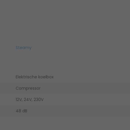
Steamy
Elektrische koelbox
Compressor
12V, 24V, 230V
48 dB