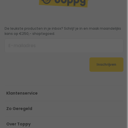
De leukste producten in je inbox? Schrijf je in en maak maandelijks
kans op €250,- shoptegoed.
Inschrijven
Klantenservice
Zo Geregeld
Over Toppy