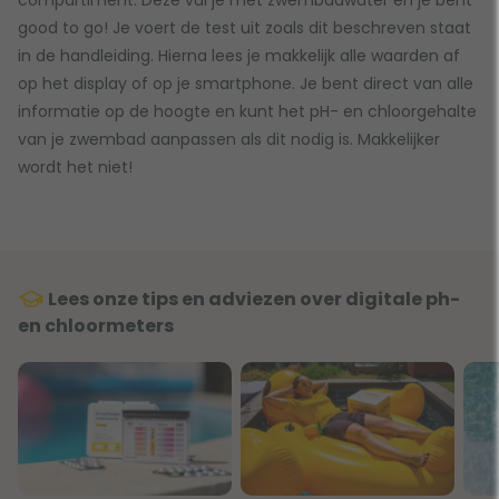
good to go! Je voert de test uit zoals dit beschreven staat
in de handleiding. Hierna lees je makkelijk alle waarden af
op het display of op je smartphone. Je bent direct van alle
informatie op de hoogte en kunt het pH- en chloorgehalte
van je zwembad aanpassen als dit nodig is. Makkelijker
wordt het niet!
Lees onze tips en adviezen over digitale ph-
en chloormeters