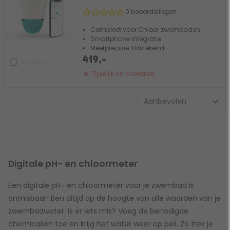
0 beoordelingen
Compleet voor Chloor zwembaden
Smartphone integratie
Meetprecisie: Uitstekend
419,-
Vergelijk
Tijdelijk uit voorraad
Digitale pH- en chloormeter
Een digitale pH- en chloormeter voor je zwembad is
onmisbaar! Ben altijd op de hoogte van alle waarden van je
zwembadwater. Is er iets mis? Voeg de benodigde
chemicaliën toe en krijg het water weer op peil. Zo trek je