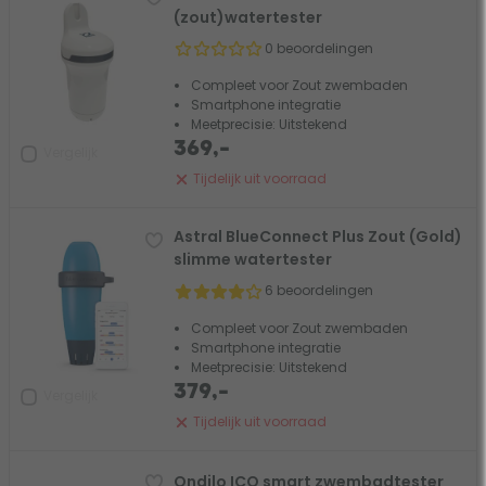
(zout)watertester
0 beoordelingen
Compleet voor Zout zwembaden
Smartphone integratie
Meetprecisie: Uitstekend
369,-
Vergelijk
Tijdelijk uit voorraad
Astral BlueConnect Plus Zout (Gold)
slimme watertester
6 beoordelingen
Compleet voor Zout zwembaden
Smartphone integratie
Meetprecisie: Uitstekend
379,-
Vergelijk
Tijdelijk uit voorraad
Ondilo ICO smart zwembadtester