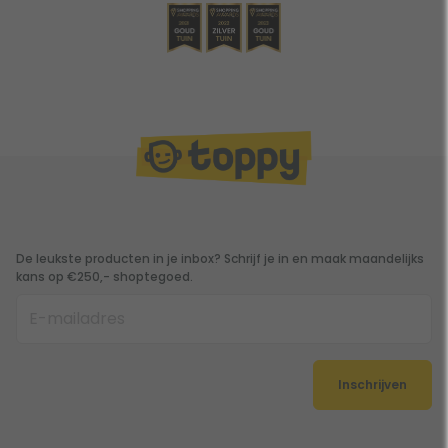
De leukste producten in je inbox? Schrijf je in en maak maandelijks
kans op €250,- shoptegoed.
Inschrijven