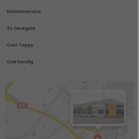
Klantenservice
Zo Geregeld
Over Toppy
Ook handig