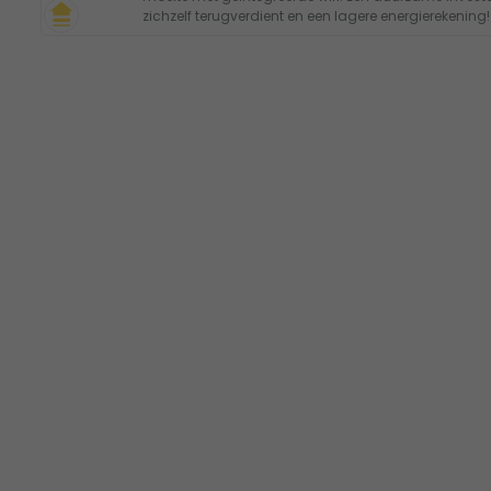
zichzelf terugverdient en een lagere energierekening!