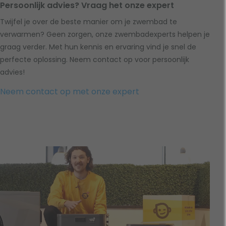
Persoonlijk advies? Vraag het onze expert
Twijfel je over de beste manier om je zwembad te
verwarmen? Geen zorgen, onze zwembadexperts helpen je
graag verder. Met hun kennis en ervaring vind je snel de
perfecte oplossing. Neem contact op voor persoonlijk
advies!
Neem contact op met onze expert