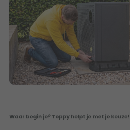
Waar begin je? Toppy helpt je met je keuze!