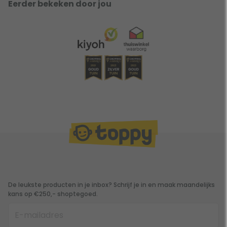
Eerder bekeken door jou
De leukste producten in je inbox? Schrijf je in en maak maandelijks
kans op €250,- shoptegoed.