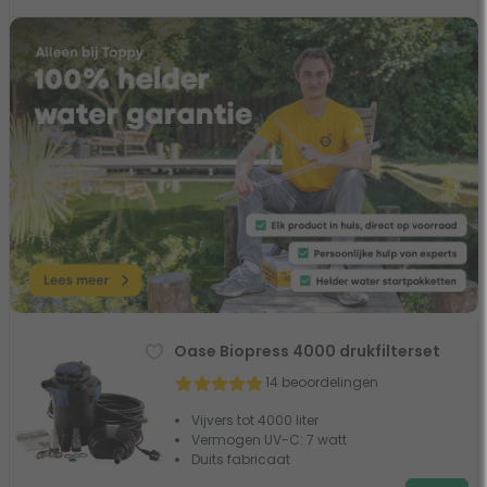
Oase Biopress 4000 drukfilterset
14 beoordelingen
Vijvers tot 4000 liter
Vermogen UV-C: 7 watt
Duits fabricaat