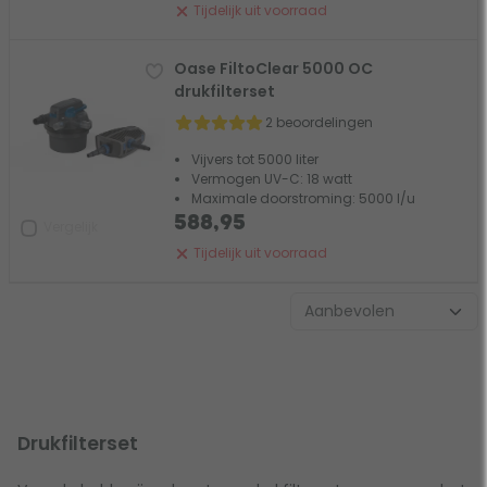
Tijdelijk uit voorraad
Oase FiltoClear 5000 OC
drukfilterset
2 beoordelingen
Vijvers tot 5000 liter
Vermogen UV-C: 18 watt
Maximale doorstroming: 5000 l/u
588,95
Vergelijk
Tijdelijk uit voorraad
Drukfilterset