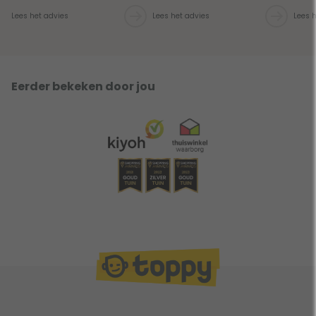
Lees het advies
Lees het advies
Lees 
Eerder bekeken door jou