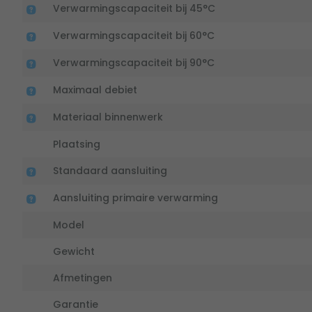
Verwarmingscapaciteit bij 45°C
Verwarmingscapaciteit bij 60°C
Verwarmingscapaciteit bij 90°C
Maximaal debiet
Materiaal binnenwerk
Plaatsing
Standaard aansluiting
Aansluiting primaire verwarming
Model
Gewicht
Afmetingen
Garantie