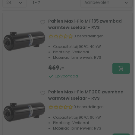
1 - 7
Pahlen Maxi-Flo MF 135 zwembad
warmtewisselaar - RVS
0 beoordelingen
Capaciteit bij 90°C: 40 kW
Plaatsing: Verticaal
Materiaal binnenwerk: RVS
469,-
Op voorraad
Pahlen Maxi-Flo MF 200 zwembad
warmtewisselaar - RVS
0 beoordelingen
Capaciteit bij 90°C: 60 kW
Plaatsing: Verticaal
Materiaal binnenwerk: RVS