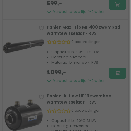
599,-
Verwachte levertijd: 1-2 weken
Pahlen Maxi-Flo MF 400 zwembad
warmtewisselaar - RVS
0 beoordelingen
Capaciteit bij 90°C: 120 kW
Plaatsing: Verticaal
Materiaal binnenwerk: RVS
1.099,-
Verwachte levertijd: 1-2 weken
Pahlen Hi-flow HF 13 zwembad
warmtewisselaar - RVS
0 beoordelingen
Capaciteit bij 90°C: 13 kW
Plaatsing: Horizontaal