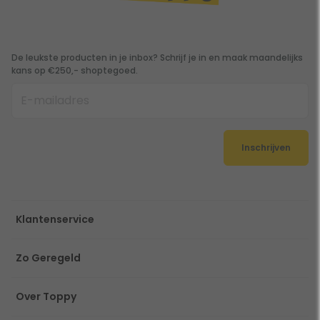
De leukste producten in je inbox? Schrijf je in en maak maandelijks
kans op €250,- shoptegoed.
Inschrijven
Klantenservice
Zo Geregeld
Over Toppy