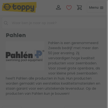
Menu
Pahlen
Pahlen is een gerenommeerd
Zweeds bedrijf met meer dan
50 jaar ervaring. Zij
vervaardigen hoge kwaliteit
producten voor zwembaden.
Voor zowel grote openbare, als
voor kleine privé zwembaden
heeft Pahlen alle producten in huis. Hun producten
worden gemaakt van eersteklas kwaliteitsmaterialen en
staan garant voor een uitstekende levensduur. Op de
producten van Pahlen kun je bouwen!