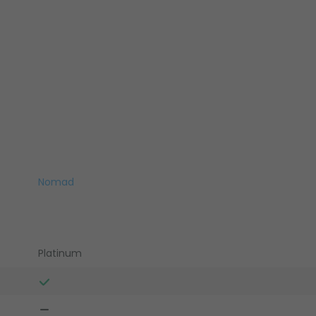
Nomad
Platinum