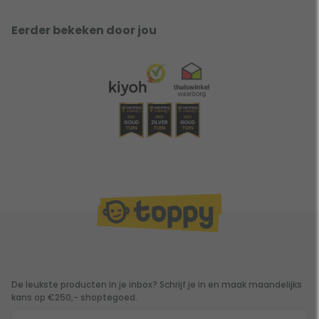
Eerder bekeken door jou
De leukste producten in je inbox? Schrijf je in en maak maandelijks
kans op €250,- shoptegoed.