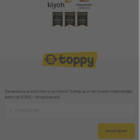
De leukste producten in je inbox? Schrijf je in en maak maandelijks
kans op €250,- shoptegoed.
Inschrijven