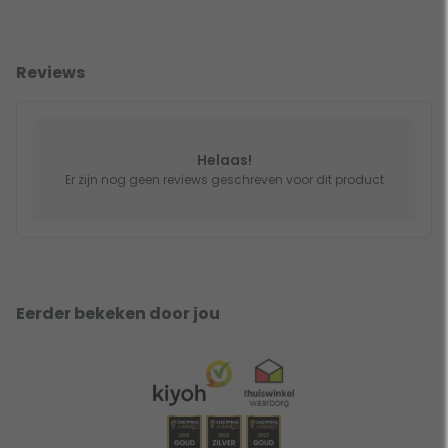
Reviews
Helaas!
Er zijn nog geen reviews geschreven voor dit product
Eerder bekeken door jou