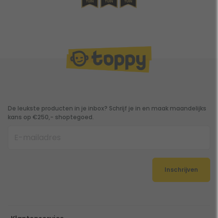
De leukste producten in je inbox? Schrijf je in en maak maandelijks
kans op €250,- shoptegoed.
Inschrijven