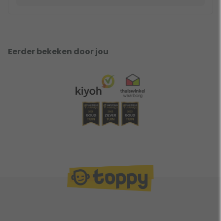
Eerder bekeken door jou