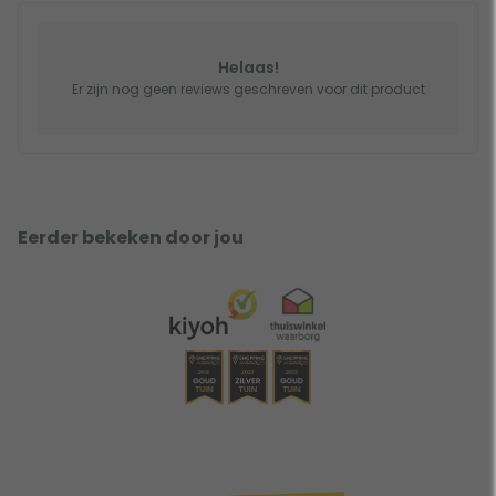
Helaas!
Er zijn nog geen reviews geschreven voor dit product
Eerder bekeken door jou