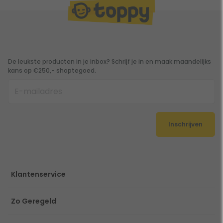
De leukste producten in je inbox? Schrijf je in en maak maandelijks
kans op €250,- shoptegoed.
Inschrijven
Klantenservice
Zo Geregeld