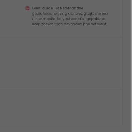
Geen duidelijke Nederlandse
gebruiksaanwijzing aanwezig. Lijkt me een
kleine moeite. Nu youtube erbij gepakt, na
even zoeken toch gevonden hoe het werkt.