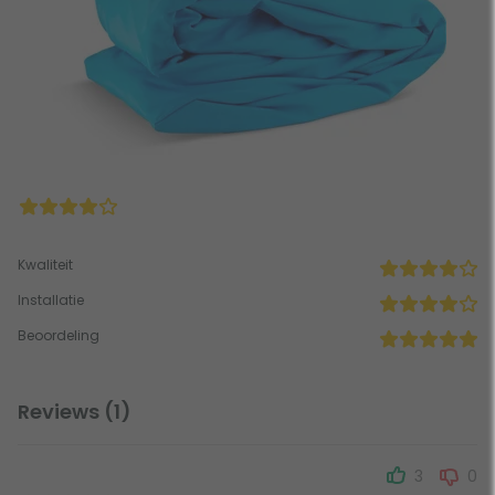
Kwaliteit
Installatie
Beoordeling
Reviews (1)
3
0