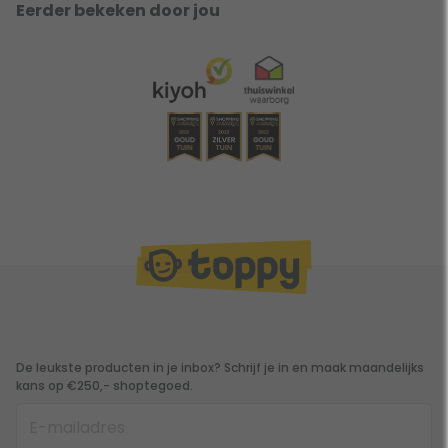
Eerder bekeken door jou
De leukste producten in je inbox? Schrijf je in en maak maandelijks
kans op €250,- shoptegoed.