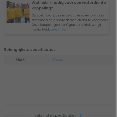
Wat heb ik nodig voor een waterdichte
koppeling?
Op zoek naar passende accessoires om jouw
zwembad en apparaat aan elkaar te koppelen?
Onze koppelingen configurator vertelt wat jij
nodig hebt.
Lees meer >
Belangrijkste specificaties
Merk
W'eau
Bekijk alle specificaties