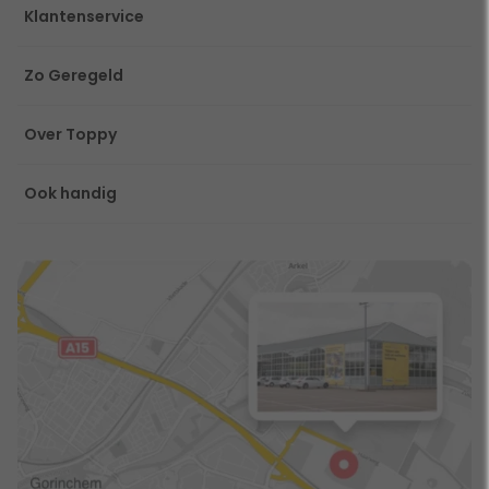
Klantenservice
Zo Geregeld
Over Toppy
Ook handig