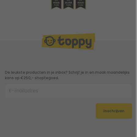
De leukste producten in je inbox? Schrijf je in en maak maandelijks
kans op €250,- shoptegoed.
Inschrijven