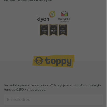
De leukste producten in je inbox? Schrijf je in en maak maandelijks
kans op €250,- shoptegoed.