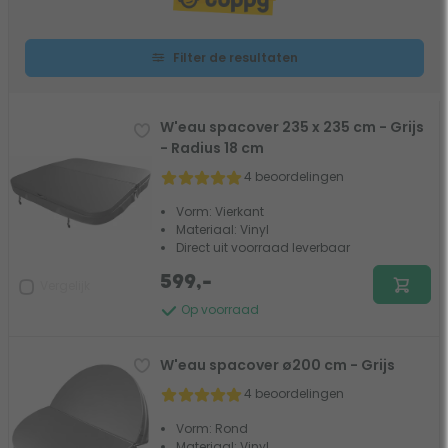
Filter de resultaten
W'eau spacover 235 x 235 cm - Grijs
- Radius 18 cm
4 beoordelingen
Vorm: Vierkant
Materiaal: Vinyl
Direct uit voorraad leverbaar
599,-
Vergelijk
Op voorraad
W'eau spacover ø200 cm - Grijs
4 beoordelingen
Vorm: Rond
Materiaal: Vinyl