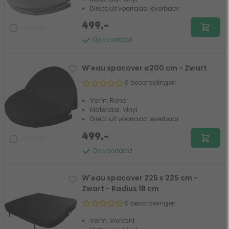
Direct uit voorraad leverbaar
499,-
Vergelijk
Op voorraad
W'eau spacover ø200 cm - Zwart
0 beoordelingen
Vorm: Rond
Materiaal: Vinyl
Direct uit voorraad leverbaar
499,-
Vergelijk
Op voorraad
W'eau spacover 225 x 225 cm -
Zwart - Radius 18 cm
0 beoordelingen
Vorm: Vierkant