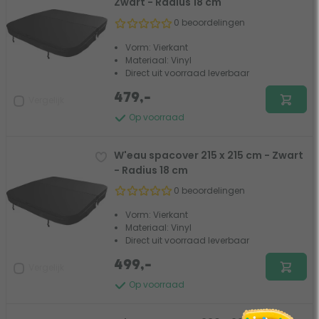
Zwart - Radius 18 cm
0 beoordelingen
Vorm: Vierkant
Materiaal: Vinyl
Direct uit voorraad leverbaar
479,-
Vergelijk
Op voorraad
W'eau spacover 215 x 215 cm - Zwart
- Radius 18 cm
0 beoordelingen
Vorm: Vierkant
Materiaal: Vinyl
Direct uit voorraad leverbaar
499,-
Vergelijk
Op voorraad