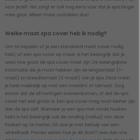
voor jezelf. Het zorgt er ook nog eens voor dat je spa langer
mee gaat. Alleen maar voordelen dus!
Welke maat spa cover heb ik nodig?
Om te bepalen of je een standaard maat cover nodig
hebt, of een spa cover op maat. Is het belangrijk dat je
weet hoe groot de spa cover moet zijn. De belangrijkste
informatie die je moet hebben zijn de lengtemaat (Y-
maat) en breedtemaat (X-maat) van je spa. Deze meet
je heel makkelijk op met een meetlint of rolmaat. Zorg
ervoor dat de afmetingen overeenkomen, of dat de spa
cover net wat groter is. Een spa cover mag nooit kleiner zijn
dan de spa zelf. Wanneer je een spa met ronde hoeken
hebt is het belangrijk ook de ronding (radius) van deze
hoeken op te meten. Dit doe je met behulp van een
winkelhaak. Precies weten hoe je dit doet? Lees dan ons