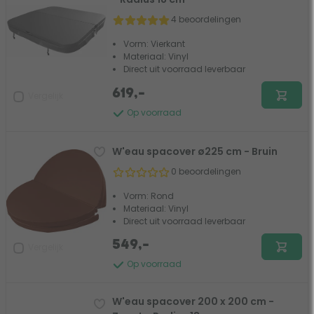
4 beoordelingen
Vorm: Vierkant
Materiaal: Vinyl
Direct uit voorraad leverbaar
619,-
Vergelijk
Op voorraad
W'eau spacover ø225 cm - Bruin
0 beoordelingen
Vorm: Rond
Materiaal: Vinyl
Direct uit voorraad leverbaar
549,-
Vergelijk
Op voorraad
W'eau spacover 200 x 200 cm -