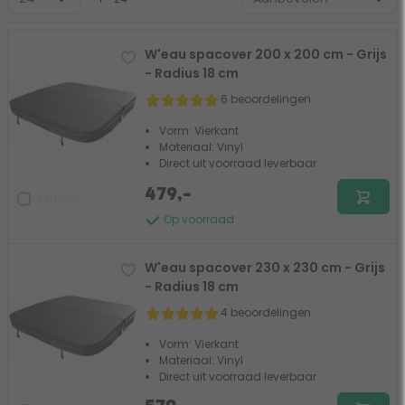
W'eau spacover 200 x 200 cm - Grijs
- Radius 18 cm
6 beoordelingen
Vorm: Vierkant
Materiaal: Vinyl
Direct uit voorraad leverbaar
479,-
Vergelijk
Op voorraad
W'eau spacover 230 x 230 cm - Grijs
- Radius 18 cm
4 beoordelingen
Vorm: Vierkant
Materiaal: Vinyl
Direct uit voorraad leverbaar