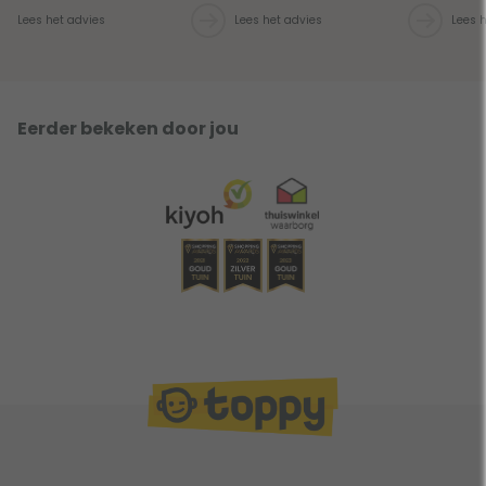
Lees het advies
Lees het advies
Lees 
Eerder bekeken door jou