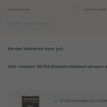
Lees het advies
Lees het advies
Lees alle tips & adviezen
Eerder bekeken door jou
Fiet-review! 30762 klanten hebben al een r
Onafhankelijke beoordel