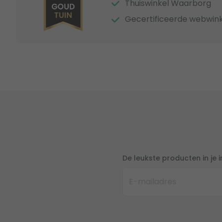
Thuiswinkel Waarborg
Gecertificeerde webwink
De leukste producten in je 