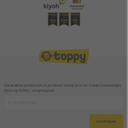
De leukste producten in je inbox? Schrijf je in en maak maandelijks
kans op €250,- shoptegoed.
Inschrijven