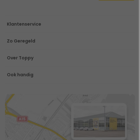
Klantenservice
Zo Geregeld
Over Toppy
Ook handig