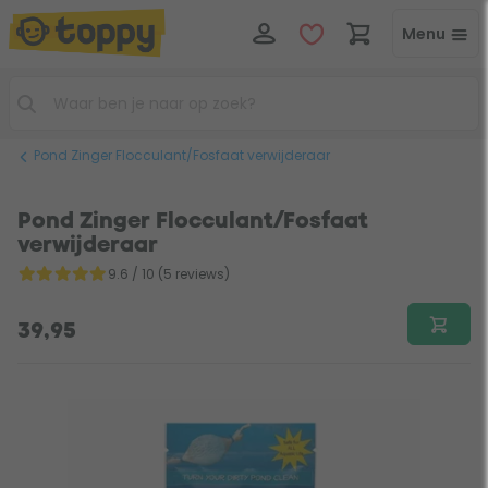
Menu
Pond Zinger Flocculant/Fosfaat verwijderaar
Pond Zinger Flocculant/Fosfaat
verwijderaar
9.6 / 10 (5 reviews)
39,95