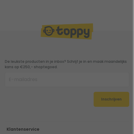
De leukste producten in je inbox? Schrijf je in en maak maandelijks
kans op €250,- shoptegoed.
Inschrijven
Klantenservice