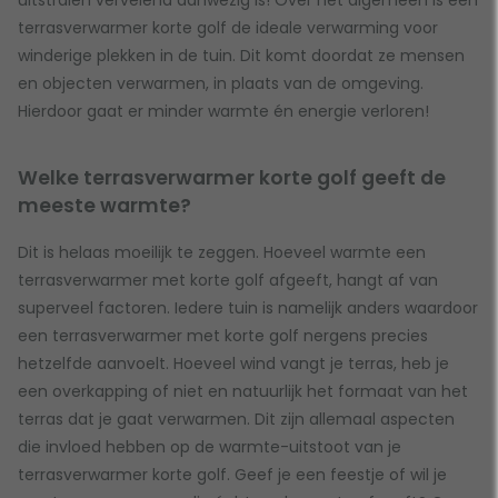
terrasverwarmer korte golf de ideale verwarming voor
winderige plekken in de tuin. Dit komt doordat ze mensen
en objecten verwarmen, in plaats van de omgeving.
Hierdoor gaat er minder warmte én energie verloren!
Welke terrasverwarmer korte golf geeft de
meeste warmte?
Dit is helaas moeilijk te zeggen. Hoeveel warmte een
terrasverwarmer met korte golf afgeeft, hangt af van
superveel factoren. Iedere tuin is namelijk anders waardoor
een terrasverwarmer met korte golf nergens precies
hetzelfde aanvoelt. Hoeveel wind vangt je terras, heb je
een overkapping of niet en natuurlijk het formaat van het
terras dat je gaat verwarmen. Dit zijn allemaal aspecten
die invloed hebben op de warmte-uitstoot van je
terrasverwarmer korte golf. Geef je een feestje of wil je