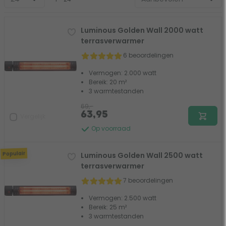
Luminous Golden Wall 2000 watt
terrasverwarmer
6 beoordelingen
Vermogen: 2.000 watt
Bereik: 20 m²
3 warmtestanden
69,-
63,95
Vergelijk
Op voorraad
Populair
Luminous Golden Wall 2500 watt
terrasverwarmer
7 beoordelingen
Vermogen: 2.500 watt
Bereik: 25 m²
3 warmtestanden