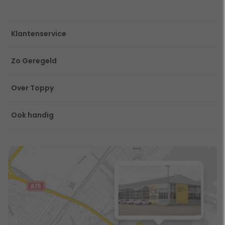
Klantenservice
Zo Geregeld
Over Toppy
Ook handig