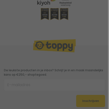
De leukste producten in je inbox? Schrijf je in en maak maandelijks
kans op €250,- shoptegoed.
Inschrijven