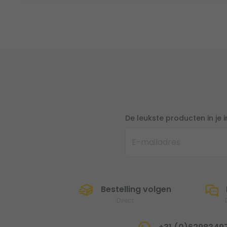
De leukste producten in je 
Bestelling volgen
Direct