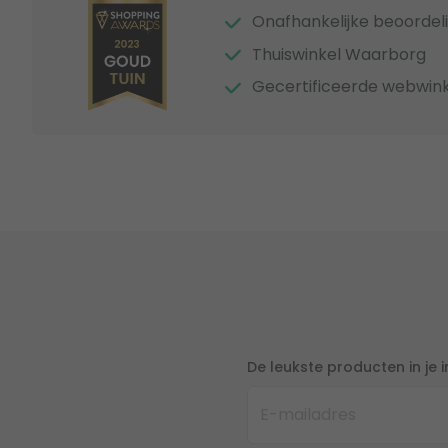
Onafhankelijke beoordel
Thuiswinkel Waarborg
Gecertificeerde webwink
De leukste producten in je 