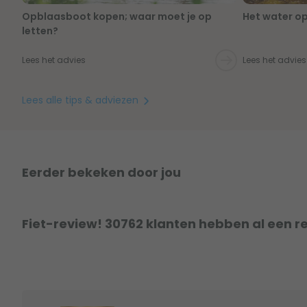
Opblaasboot kopen; waar moet je op
Het water op
letten?
Lees het advies
Lees het advies
Lees alle tips & adviezen
Eerder bekeken door jou
Fiet-review! 30762 klanten hebben al een r