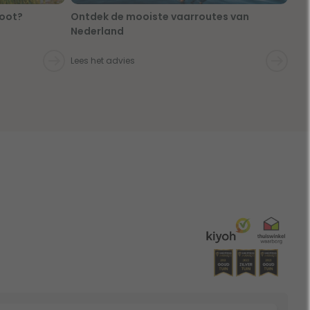
boot?
Ontdek de mooiste vaarroutes van
Nederland
Lees het advies