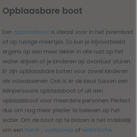
Opblaasbare boot
Een
opblaasboot
is ideaal voor in het zwembad
of op rustige meertjes. Zo kun je bijvoorbeeld
ergens op een meer lekker in alle rust op het
water drijven of je kinderen op avontuur sturen.
Er zijn opblaasbare boten voor zowel kinderen
als volwassenen. Ook is er de keus tussen een
éénpersoons opblaasboot of uit een
opblaasboot voor meerdere personen. Perfect
dus om nog meer plezier te beleven op het
water. Om de boot op te blazen is het makkelijk
om een
hand-
,
voetpomp
of
elektrische