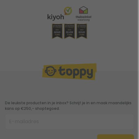
De leukste producten in je inbox? Schrijf je in en maak maandelijks
kans op €250,- shoptegoed.