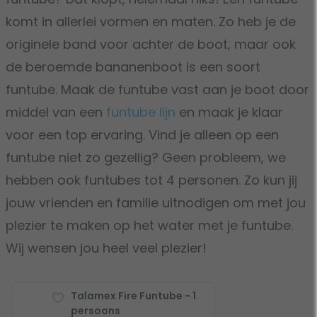
komt in allerlei vormen en maten. Zo heb je de
originele band voor achter de boot, maar ook
de beroemde bananenboot is een soort
funtube. Maak de funtube vast aan je boot door
middel van een
funtube lijn
en maak je klaar
voor een top ervaring. Vind je alleen op een
funtube niet zo gezellig? Geen probleem, we
hebben ook funtubes tot 4 personen. Zo kun jij
jouw vrienden en familie uitnodigen om met jou
plezier te maken op het water met je funtube.
Wij wensen jou heel veel plezier!
Talamex Fire Funtube - 1
persoons