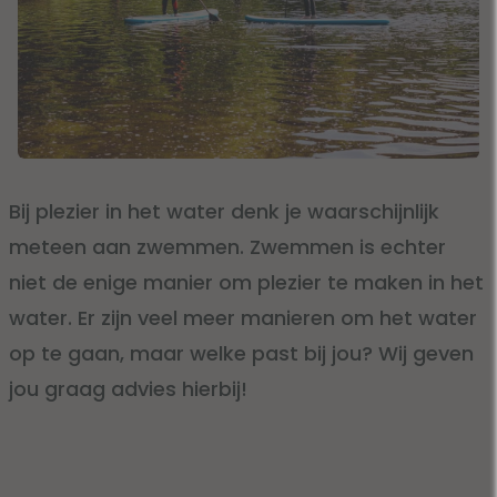
Bij plezier in het water denk je waarschijnlijk
meteen aan zwemmen. Zwemmen is echter
niet de enige manier om plezier te maken in het
water. Er zijn veel meer manieren om het water
op te gaan, maar welke past bij jou? Wij geven
jou graag advies hierbij!