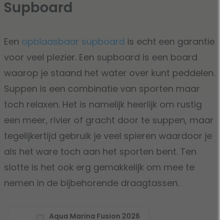
Supboard
Een
opblaasbaar supboard
is echt een garantie
voor veel plezier. Een supboard is een board
waarop je staand het water over kunt peddelen.
Suppen is een combinatie van sporten maar
toch relaxen. Het is namelijk heerlijk om rustig
een meer, rivier of gracht door te suppen, maar
tegelijkertijd gebruik je veel spieren waardoor je
als het ware toch aan het sporten bent. Ten
slotte is het ook erg gemakkelijk om mee te
nemen in de bijbehorende draagtassen.
Aqua Marina Fusion 2026