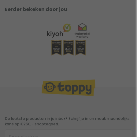
Eerder bekeken door jou
De leukste producten in je inbox? Schrijf je in en maak maandelijks
kans op €250,- shoptegoed.