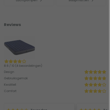
Luchtpompen
Slaapmatten
Reviews
8.6 / 10 (4 beoordelingen)
Design
Gebruiksgemak
Kwaliteit
Comfort