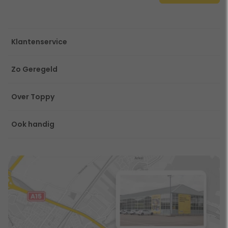
Klantenservice
Zo Geregeld
Over Toppy
Ook handig