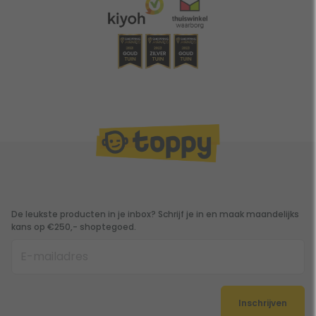
De leukste producten in je inbox? Schrijf je in en maak maandelijks
kans op €250,- shoptegoed.
Inschrijven