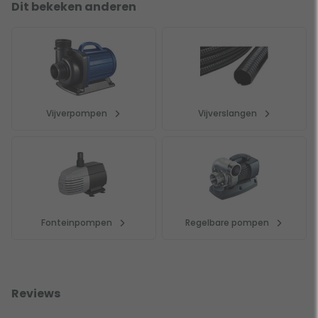
Dit bekeken anderen
Vijverpompen
Vijverslangen
Fonteinpompen
Regelbare pompen
Reviews