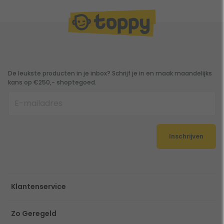
De leukste producten in je inbox? Schrijf je in en maak maandelijks
kans op €250,- shoptegoed.
Inschrijven
Klantenservice
Zo Geregeld