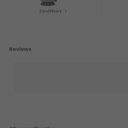
Zandfilters
Reviews