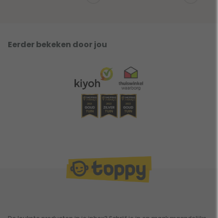
Eerder bekeken door jou