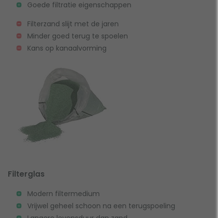
Goede filtratie eigenschappen
Filterzand slijt met de jaren
Minder goed terug te spoelen
Kans op kanaalvorming
Filterglas
Modern filtermedium
Vrijwel geheel schoon na een terugspoeling
Langere levensduur dan zand