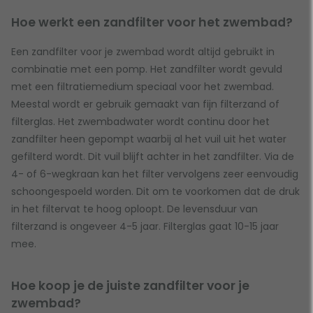
Hoe werkt een zandfilter voor het zwembad?
Een zandfilter voor je zwembad wordt altijd gebruikt in
combinatie met een pomp. Het zandfilter wordt gevuld
met een filtratiemedium speciaal voor het zwembad.
Meestal wordt er gebruik gemaakt van fijn filterzand of
filterglas. Het zwembadwater wordt continu door het
zandfilter heen gepompt waarbij al het vuil uit het water
gefilterd wordt. Dit vuil blijft achter in het zandfilter. Via de
4- of 6-wegkraan kan het filter vervolgens zeer eenvoudig
schoongespoeld worden. Dit om te voorkomen dat de druk
in het filtervat te hoog oploopt. De levensduur van
filterzand is ongeveer 4-5 jaar. Filterglas gaat 10-15 jaar
mee.
Hoe koop je de juiste zandfilter voor je
zwembad?