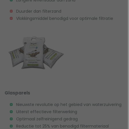
Duurder dan filterzand
Vlokkingsmiddel benodigd voor optimale filtratie
Glasparels
Nieuwste revolutie op het gebied van waterzuivering
Uiterst effectieve filterwerking
Optimaal zelfreinigend gedrag
Reductie tot 25% van benodigd filtermateriaal