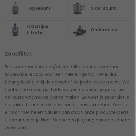
Top Mount
Side Mount
Extra fijne
Onderdelen
filtratie
Zandfilter
Een zwembadpomp en/of zandfilter voor je zwembad
kopen doe je vaak voor een hele lange tijd. Het is dus
belangrijk dat je bij de aanschaf de juiste keuze maakt. We
hebben de meestgestelde vragen op een rijtje gezet om
de keuze wat makkelijker te maken. Zo weet je zeker dat je
het juiste filter besteld passend bij jouw zwembad. Kom je
er toch niet helemaal uit? Dan staan onze productexperts
uiteraard voor je klaar. We helpen je graag aan een schoon
zwembad.