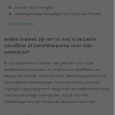
Duurder dan filterglas
Vlokkingsmiddel benodigd voor optimale filtratie
> Alle filtermedia
Welke merken zijn er? En wat is de beste
zandfilter of zandfilterpomp voor mijn
zwembad?
In ons assortiment hebben we gekozen voor enkel
kwalitatieve producten. Je vindt bij ons zandfilters van
Mega Pool, Pentair, Astral en Intex. Allemaal geschikt voor
verschillende toepassingen. Intex zandfilters voor het
(tijdelijke) opzetsegment. Mega Pool als kwalitatieve instap
voor bouwkundige zwembaden. Astral voor het
middensegment en Pentair als absoluut topmodel.