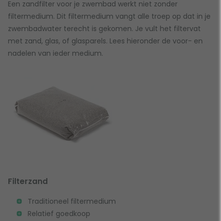
Een zandfilter voor je zwembad werkt niet zonder
filtermedium. Dit filtermedium vangt alle troep op dat in je
zwembadwater terecht is gekomen. Je vult het filtervat
met zand, glas, of glasparels. Lees hieronder de voor- en
nadelen van ieder medium.
Filterzand
Traditioneel filtermedium
Relatief goedkoop