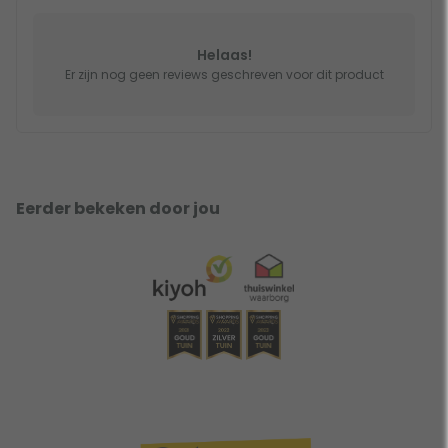
Helaas!
Er zijn nog geen reviews geschreven voor dit product
Eerder bekeken door jou