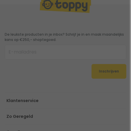
De leukste producten in je inbox? Schrijf je in en maak maandelijks
kans op €250,- shoptegoed.
Inschrijven
Klantenservice
Zo Geregeld